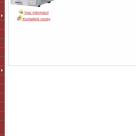
Viac informácií
Kontaktné osoby
a