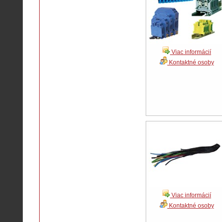
Viac informácií
Kontaktné osoby
Viac informácií
Kontaktné osoby