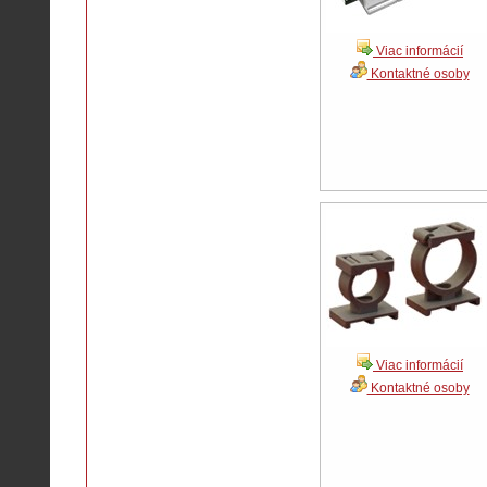
Viac informácií
Kontaktné osoby
Viac informácií
Kontaktné osoby