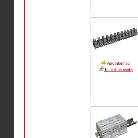
Viac informácií
Kontaktné osoby