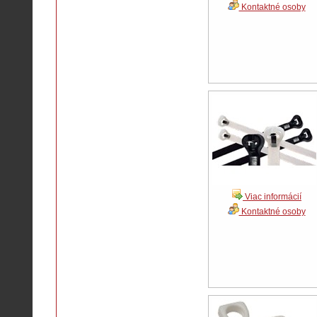
Kontaktné osoby
Viac informácií
Kontaktné osoby