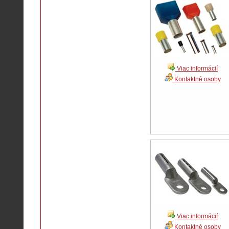
Viac informácií
Kontaktné osoby
Viac informácií
Kontaktné osoby