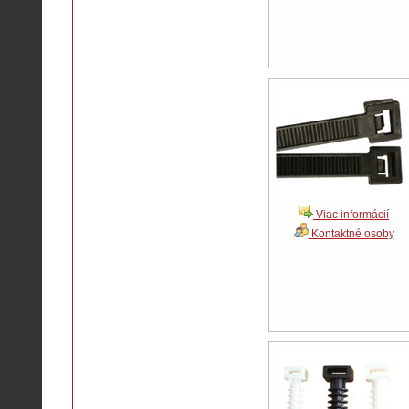
Viac informácií
Kontaktné osoby