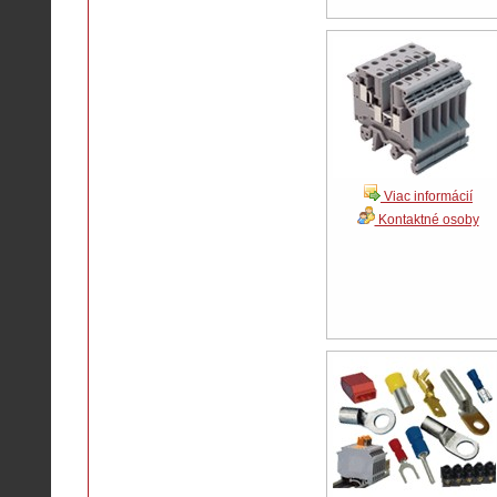
Viac informácií
Kontaktné osoby