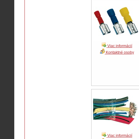
Viac informácií
Kontaktné osoby
Viac informácií