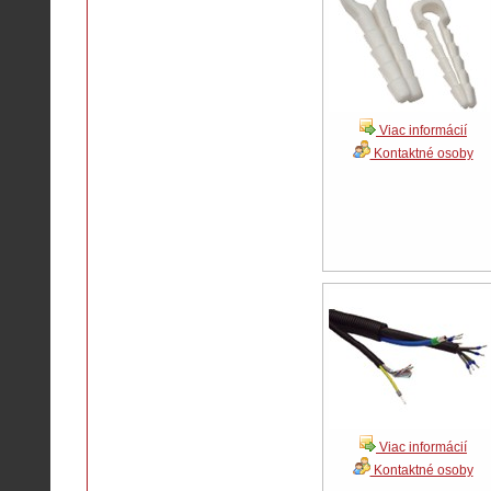
Viac informácií
Kontaktné osoby
Viac informácií
Kontaktné osoby