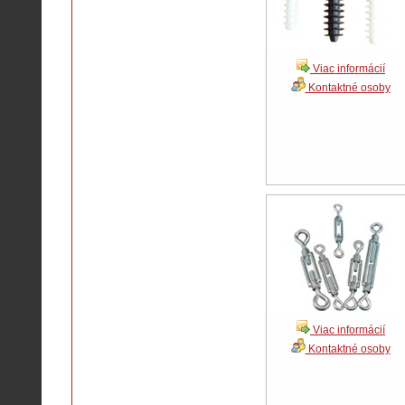
Viac informácií
Kontaktné osoby
Viac informácií
Kontaktné osoby