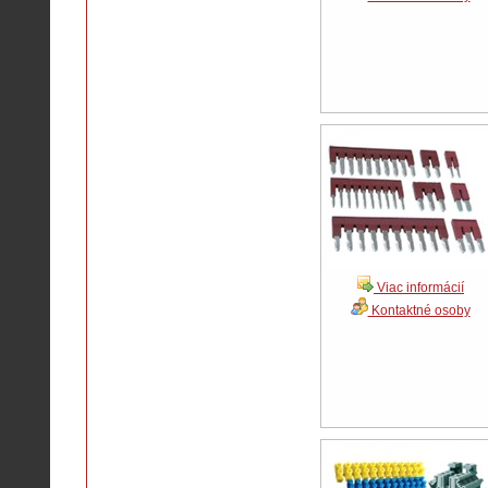
Viac informácií
Kontaktné osoby