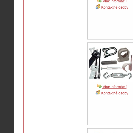
Viac informácií
Kontaktné osoby
Viac informácií
Kontaktné osoby