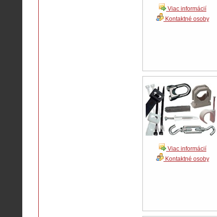
Viac informácií
Kontaktné osoby
Viac informácií
Kontaktné osoby